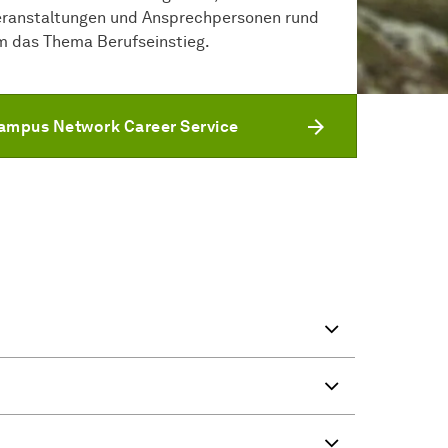
eranstaltungen und Ansprechpersonen rund
m das Thema Berufseinstieg.
ampus Network Career Service