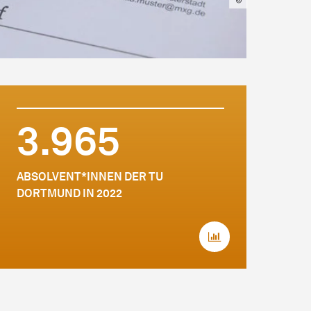
3.965
ABSOLVENT*INNEN DER TU
DORTMUND IN 2022