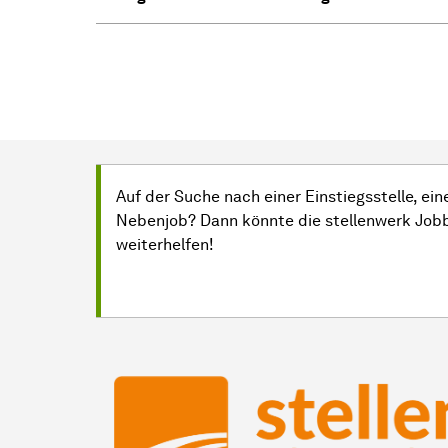
Auf der Suche nach einer Einstiegsstelle, e
Nebenjob? Dann könnte die stellenwerk Job
weiterhelfen!