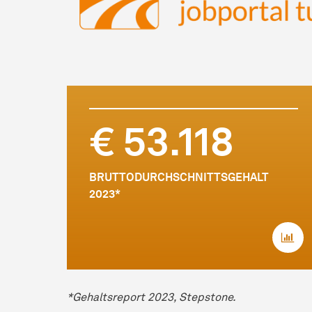
€ 53.118
BRUTTODURCHSCHNITTSGEHALT
2023*
*Gehaltsreport 2023, Stepstone.