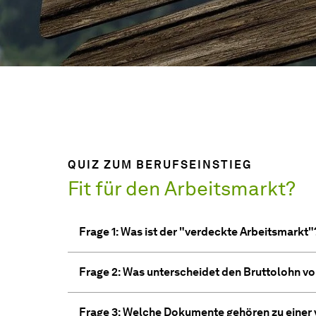
QUIZ ZUM BERUFSEINSTIEG
Fit für den Arbeitsmarkt?
Frage 1: Was ist der "verdeckte Arbeitsmarkt"
Frage 2: Was unterscheidet den Bruttolohn v
Frage 3: Welche Dokumente gehören zu einer