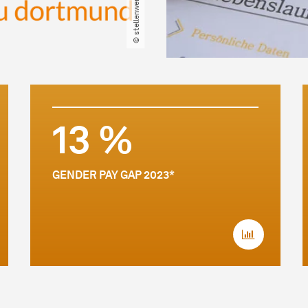
13 %
GENDER PAY GAP 2023*