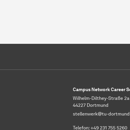
Campus Network Career S
Wilhelm-Dilthey-Straße 2a
44227 Dortmund
stellenwerk@tu-dortmund
Telefon: +49 231 755 5260